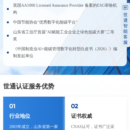
英国AA1000 Licensed Assurance Provider 备案的ESG审验机
构
世
通
中国节能协会“优秀数字化能碳平台”
智
能
山东省工信厅首届“AI赋能工业企业之绿色低碳大赛”二等
客
奖
服
《中国制造业AI+能碳管理数字化转型白皮书（2026）》编
制发起单位
世通认证服务优势
01
02
行业地位
证书权威
2003年成立，山东省第一家
CNAS认可，证书广泛采