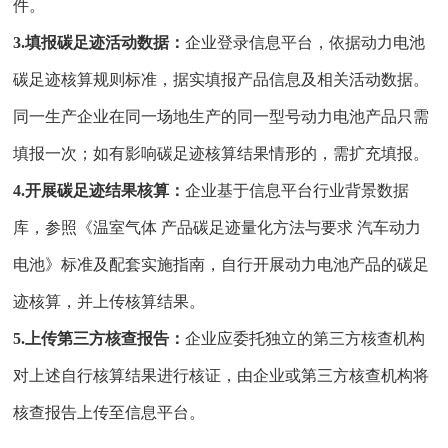
件。
3.填报碳足迹活动数据：
企业登录信息平台，依据动力电池
碳足迹核算规则标准，据实填报产品信息及相关活动数据。
同一生产企业在同一场地生产的同一型号动力电池产品只需
填报一次；如有影响碳足迹核算结果情形的，需扩充填报。
4.开展碳足迹结果核算：
企业基于信息平台行业背景数据
库，参照《温室气体 产品碳足迹量化方法与要求 汽车动力
电池》标准及配套实施指南，自行开展动力电池产品的碳足
迹核算，并上传核算结果。
5.上传第三方核查报告：
企业应委托独立的第三方核查机构
对上述自行核算结果进行核证，由企业或第三方核查机构将
核查报告上传至信息平台。