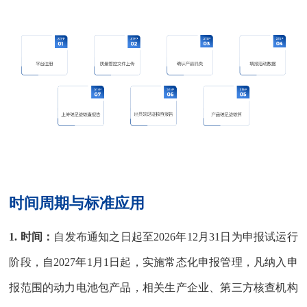
时间周期与标准应用
1. 时间：
自发布通知之日起至2026年12月31日为申报试运行
阶段，自2027年1月1日起，实施常态化申报管理，凡纳入申
报范围的动力电池包产品，相关生产企业、第三方核查机构