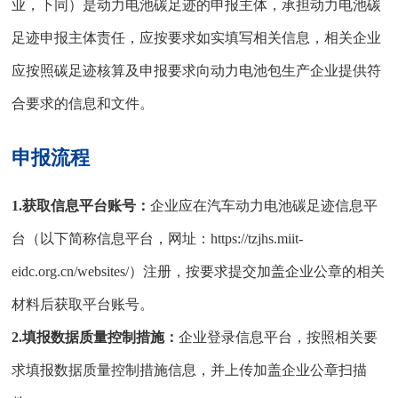
业，下同）是动力电池碳足迹的申报主体，承担动力电池碳
足迹申报主体责任，应按要求如实填写相关信息，相关企业
应按照碳足迹核算及申报要求向动力电池包生产企业提供符
合要求的信息和文件。
申报流程
1.获取信息平台账号：
企业应在汽车动力电池碳足迹信息平
台（以下简称信息平台，网址：https://tzjhs.miit-
eidc.org.cn/websites/）注册，按要求提交加盖企业公章的相关
材料后获取平台账号。
2.填报数据质量控制措施：
企业登录信息平台，按照相关要
求填报数据质量控制措施信息，并上传加盖企业公章扫描