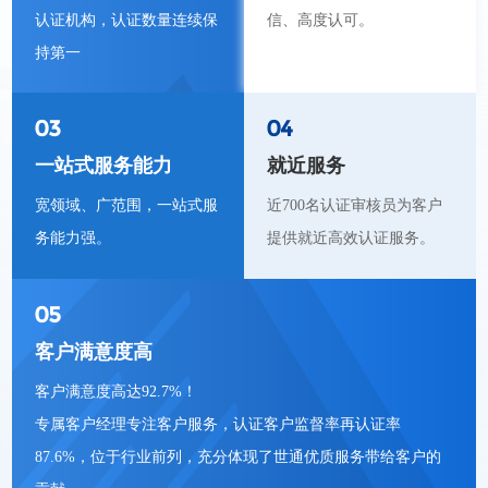
认证机构，认证数量连续保
信、高度认可。
持第一
03
04
一站式服务能力
就近服务
宽领域、广范围，一站式服
近700名认证审核员为客户
务能力强。
提供就近高效认证服务。
05
客户满意度高
客户满意度高达92.7%！
专属客户经理专注客户服务，认证客户监督率再认证率
87.6%，位于行业前列，充分体现了世通优质服务带给客户的