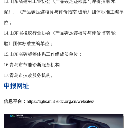
13.山东省建材工业协会《产品碳足迹核算与评价指南 水
泥》、《产品碳足迹核算与评价指南 玻璃》团体标准主编单
位；
14.山东省橡胶行业协会《产品碳足迹核算与评价指南 轮
胎》团体标准主编单位；
15.山东省碳标签体系工作组成员单位；
16.青岛市节能诊断服务机构；
17.青岛市技改服务机构。
申报网址
信息平台：
https://tzjhs.miit-eidc.org.cn/websites/