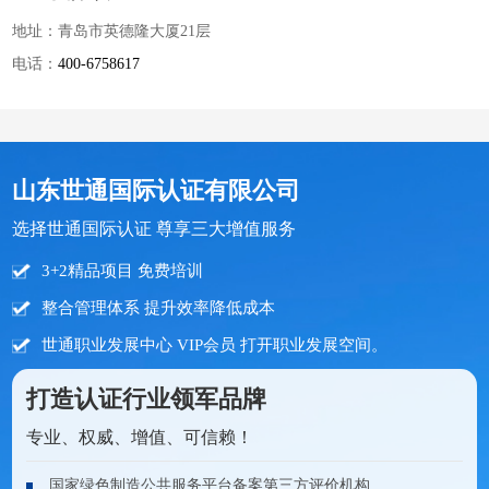
地址：青岛市英德隆大厦21层
电话：
400-6758617
山东世通国际认证有限公司
选择世通国际认证 尊享三大增值服务
3+2精品项目 免费培训
整合管理体系 提升效率降低成本
世通职业发展中心 VIP会员 打开职业发展空间。
打造认证行业领军品牌
专业、权威、增值、可信赖！
国家绿色制造公共服务平台备案第三方评价机构