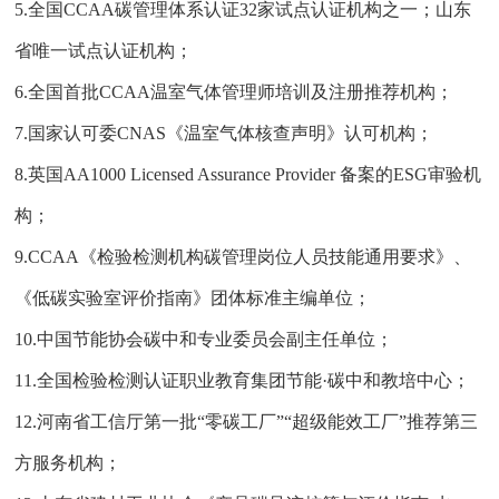
5.全国CCAA碳管理体系认证32家试点认证机构之一；山东
省唯一试点认证机构；
6.全国首批CCAA温室气体管理师培训及注册推荐机构；
7.国家认可委CNAS《温室气体核查声明》认可机构；
8.英国AA1000 Licensed Assurance Provider 备案的ESG审验机
构；
9.CCAA《检验检测机构碳管理岗位人员技能通用要求》、
《低碳实验室评价指南》团体标准主编单位；
10.中国节能协会碳中和专业委员会副主任单位；
11.全国检验检测认证职业教育集团节能·碳中和教培中心；
12.河南省工信厅第一批“零碳工厂”“超级能效工厂”推荐第三
方服务机构；