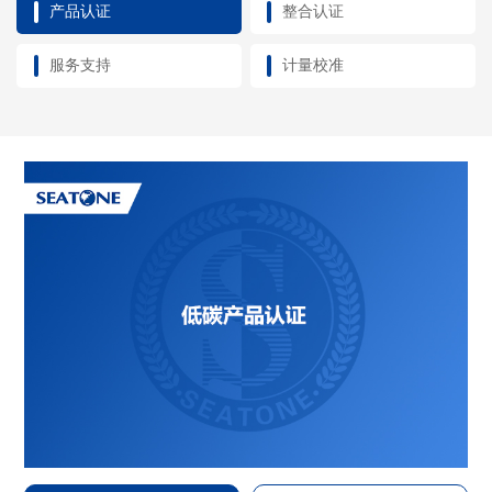
产品认证
整合认证
服务支持
计量校准