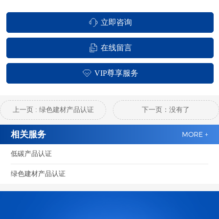
立即咨询
在线留言
VIP尊享服务
上一页 : 绿色建材产品认证
下一页：没有了
相关服务
MORE +
低碳产品认证
绿色建材产品认证