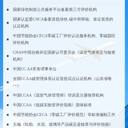
国家绿色制造公共服务平台备案第三方评价机构
国家认监委CNCA备案首批绿色·碳中和审核、发证资质的
认证机构
中国节能协会CECA零碳工厂评价认证服务机构、零碳园区
评价机构
CNAS中国合格评定国家认可委员会《温室气体审定与核查
机构》
中国CC AA常务理事单位
全国CCAA碳管理体系认证首批试点认证机构（山东省唯
一）
中国CCAA《温室气体管理师》培训及注册推荐机构
中国CCAA《低碳实验室评价指南》团体标准
中国节能协会CECA《零碳工厂评价规范》等标准编制工作
主编《轮胎、水泥、玻璃等产品碳足迹核算与评价指南》