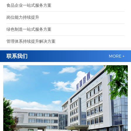
食品企业一站式服务方案
岗位能力持续提升
绿色制造一站式服务方案
管理体系持续提升解决方案
联系我们
MORE +