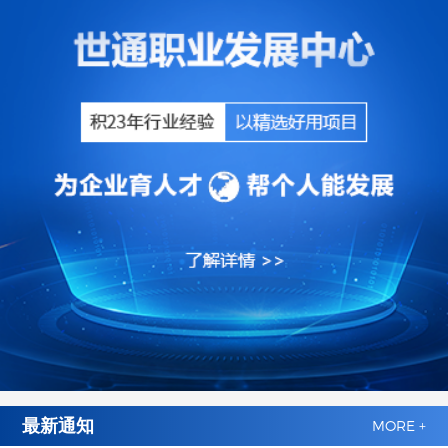
最新通知
MORE +