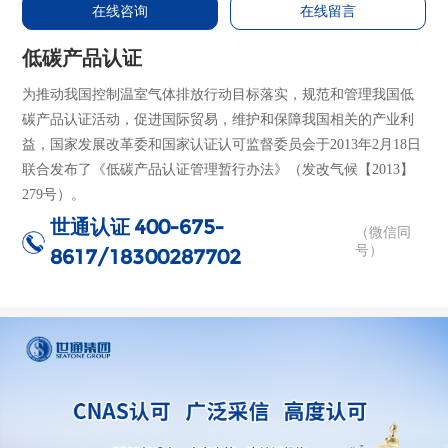
在线咨询
在线留言
低碳产品认证
为推动我国控制温室气体排放行动目标落实，规范和管理我国低
碳产品认证活动，促进国际贸易，维护和保障我国相关的产业利
益，国家发展改革委和国家认证认可监督委员会于2013年2月18日
联合发布了《低碳产品认证管理暂行办法》（发改气候【2013】
279号）。
世通认证
400-675-
（微信同
号）
8617/18300287702