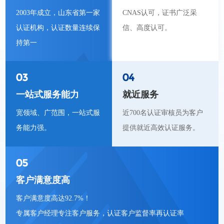
2003年成立，山东省第一家
CNAS认可，证书广泛采
认证机构，认证数量连续保
信、高度认可。
持第一
03
04
一站式服务能力
就近服务
宽领域、广范围，一站式服
近700名认证审核员为客户
务能力强。
提供就近高效认证服务。
05
客户满意度高
客户满意度高达92.7%！
专属客户经理专注客户服务，认证客户监督率再认证率