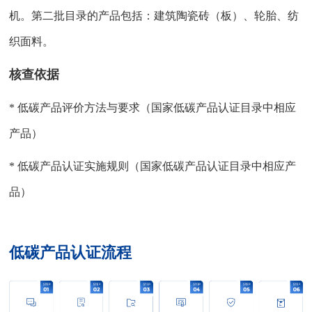
机。第二批目录的产品包括：建筑陶瓷砖（板）、轮胎、纺
织面料。
核查依据
* 低碳产品评价方法与要求（国家低碳产品认证目录中相应
产品）
* 低碳产品认证实施规则（国家低碳产品认证目录中相应产
品）
低碳产品认证流程