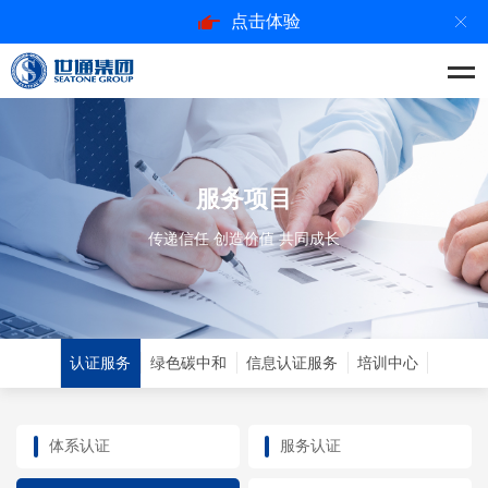
点击体验
服务项目
传递信任 创造价值 共同成长
认证服务
绿色碳中和
信息认证服务
培训中心
体系认证
服务认证