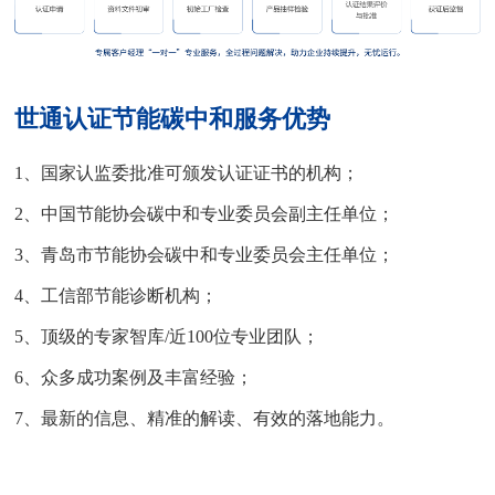
世通认证节能碳中和服务优势
1、国家认监委批准可颁发认证证书的机构；
2、中国节能协会碳中和专业委员会副主任单位；
3、青岛市节能协会碳中和专业委员会主任单位；
4、工信部节能诊断机构；
5、顶级的专家智库/近100位专业团队；
6、众多成功案例及丰富经验；
7、最新的信息、精准的解读、有效的落地能力。