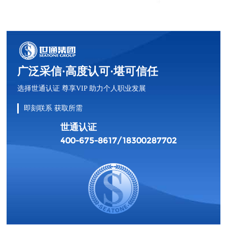
广泛采信·高度认可·堪可信任
选择世通认证 尊享VIP 助力个人职业发展
即刻联系 获取所需
世通认证
400-675-8617/18300287702