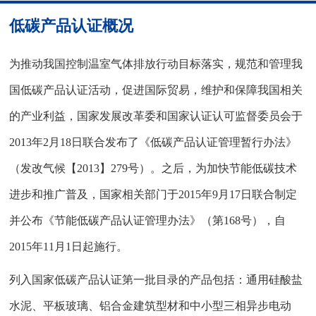
低碳产品认证概况
为推动我国控制温室气体排放行动目标落实，规范和管理我
国低碳产品认证活动，促进国际贸易，维护和保障我国相关
的产业利益，国家发展改革委和国家认证认可监督委员会于
2013年2月18日联合发布了《低碳产品认证管理暂行办法》
（发改气候【2013】279号）。之后，为加快节能低碳技术
进步和推广普及，国家相关部门于2015年9月17日联合制定
并公布《节能低碳产品认证管理办法》（第168号），自
2015年11月1日起施行。
列入国家低碳产品认证第一批目录的产品包括：通用硅酸盐
水泥、平板玻璃、铝合金建筑型材和中小型三相异步电动