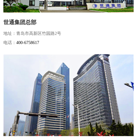
世通集团总部
地址：青岛市高新区竹园路2号
电话：
400-6758617