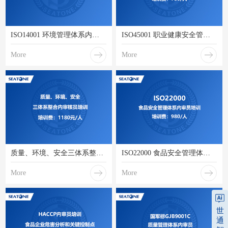
ISO14001 环境管理体系内审员培训
ISO45001 职业健康安全管理体系内审员培训
More
More
质量、环境、安全三体系整合内审核员培训
ISO22000 食品安全管理体系内审员培训
More
More
世
通