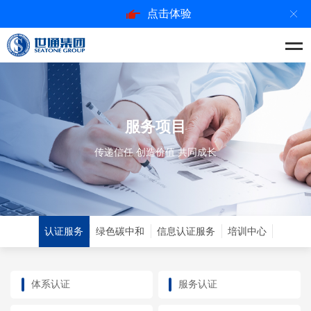
点击体验
服务项目
传递信任 创造价值 共同成长
认证服务
绿色碳中和
信息认证服务
培训中心
体系认证
服务认证