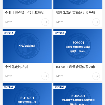
企业【绿色碳中和】基础知识及管理体系概念培训
管理体系内审员能力提升暨职业发展拓展培训
More
More
个性化定制培训
ISO9001 质量管理体系内审员培训
More
More