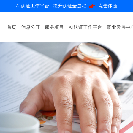
AI认证工作平台 · 提升认证全过程
点击体验
首页
信息公开
服务项目
AI认证工作平台
职业发展中