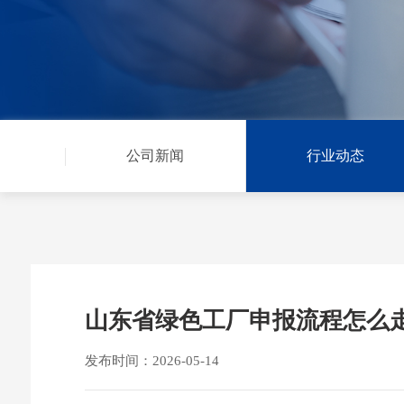
公司新闻
行业动态
山东省绿色工厂申报流程怎么
发布时间：2026-05-14