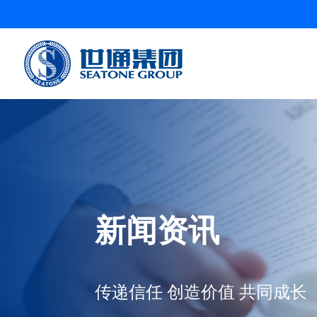
新闻资讯
传递信任 创造价值 共同成长