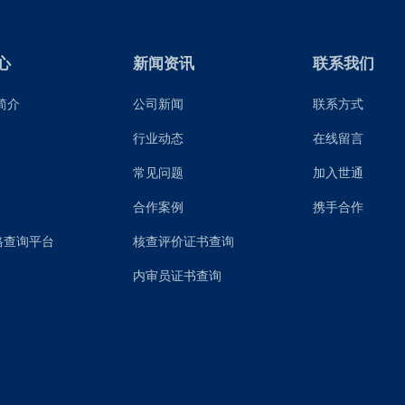
心
新闻资讯
联系我们
简介
公司新闻
联系方式
行业动态
在线留言
常见问题
加入世通
合作案例
携手合作
格查询平台
核查评价证书查询
内审员证书查询