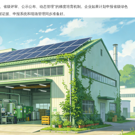
、省级评审、公示公布、动态管理”的梯度培育机制。企业如果计划申报省级绿色
据证据、申报系统和现场管理同步准备好。