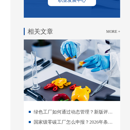
职业发展中心
相关文章
MORE +
绿色工厂如何通过动态管理？新版评价通则下的持续改进指南
国家级零碳工厂怎么申报？2026年条件、材料与建设流程详解