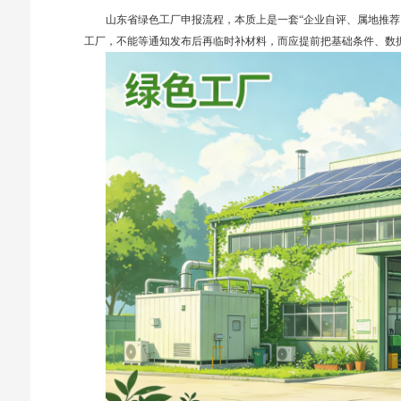
山东省绿色工厂申报流程，本质上是一套“企业自评、属地推荐
工厂，不能等通知发布后再临时补材料，而应提前把基础条件、数