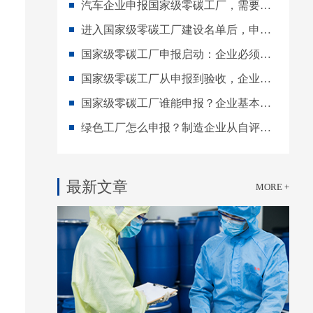
汽车企业申报国家级零碳工厂，需要做好哪些准备？
进入国家级零碳工厂建设名单后，申报企业还要做什么
国家级零碳工厂申报启动：企业必须先看清这些关键条件
国家级零碳工厂从申报到验收，企业要经历哪些完整阶段
国家级零碳工厂谁能申报？企业基本条件与自评要点
绿色工厂怎么申报？制造企业从自评到现场评价的准备指南
最新文章
MORE +