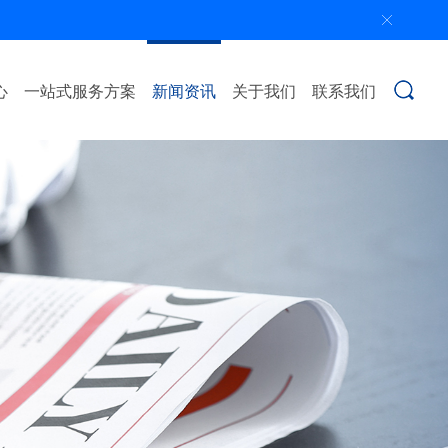
心
一站式服务方案
新闻资讯
关于我们
联系我们
搜索