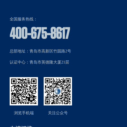
全国服务热线：
400-675-8617
总部地址：青岛市高新区竹园路2号
认证中心：青岛市英德隆大厦21层
浏览手机端
关注公众号