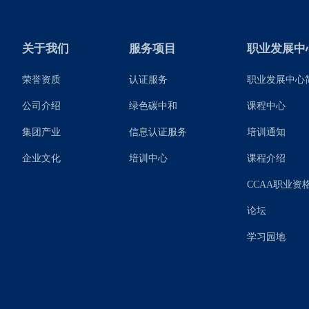
关于我们
服务项目
职业发展中
荣誉资质
认证服务
职业发展中心
公司介绍
绿色碳中和
课程中心
集团产业
信息认证服务
培训通知
企业文化
培训中心
课程介绍
CCAA职业资
论坛
学习园地