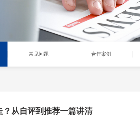
常见问题
合作案例
走？从自评到推荐一篇讲清