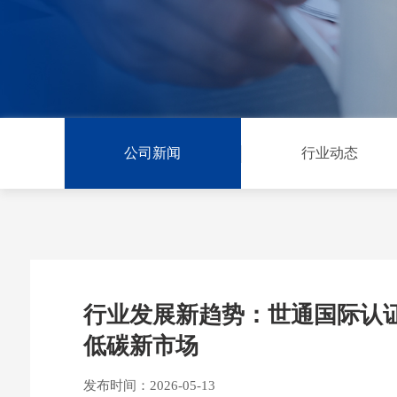
公司新闻
行业动态
行业发展新趋势：世通国际认
低碳新市场
发布时间：2026-05-13