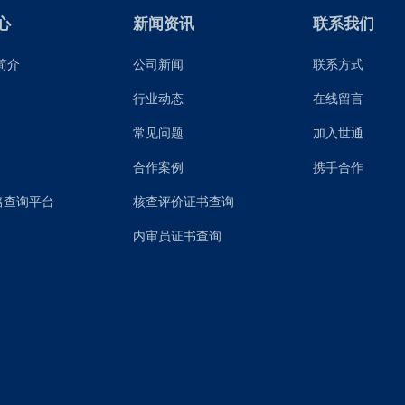
心
新闻资讯
联系我们
简介
公司新闻
联系方式
行业动态
在线留言
常见问题
加入世通
合作案例
携手合作
格查询平台
核查评价证书查询
内审员证书查询