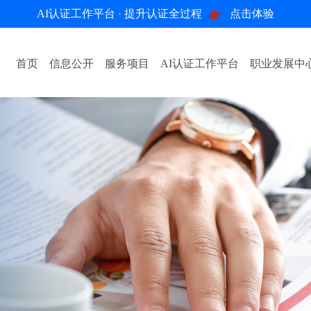
AI认证工作平台 · 提升认证全过程
点击体验
首页
信息公开
服务项目
AI认证工作平台
职业发展中