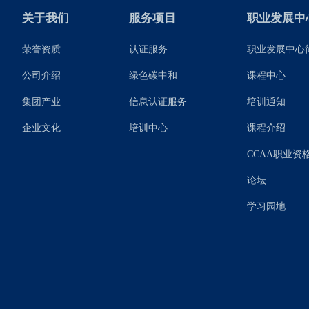
关于我们
服务项目
职业发展中
荣誉资质
认证服务
职业发展中心
公司介绍
绿色碳中和
课程中心
集团产业
信息认证服务
培训通知
企业文化
培训中心
课程介绍
CCAA职业资
论坛
学习园地