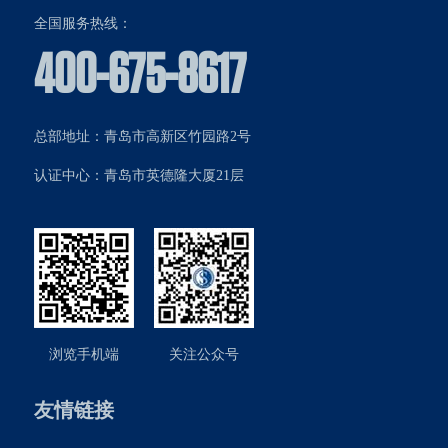
全国服务热线：
400-675-8617
总部地址：青岛市高新区竹园路2号
认证中心：青岛市英德隆大厦21层
浏览手机端
关注公众号
友情链接