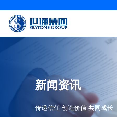
新闻资讯
传递信任 创造价值 共同成长