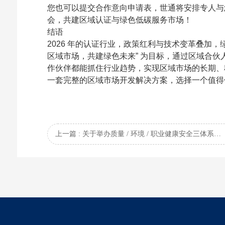
您也可以提交合作意向申请表，世通将安排专人与
会，共建区域认证与绿色低碳服务市场！
结语
2026
年的认证行业，政策红利与技术变革叠加，绿
区域市场，共建绿色未来” 为目标，通过区域合
作伙伴都能抓住行业趋势，实现区域市场的长期、
一套完整的区域市场开发解决方案，选择一个值得
上一篇 : 关于举办质量 / 环境 / 职业健康安全三体系内审员AI 实战培训班的通知