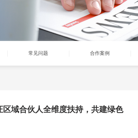
常见问题
合作案例
证区域合伙人全维度扶持，共建绿色