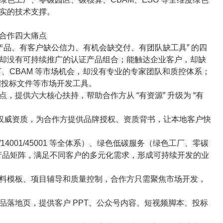
实的技术支撑。
合作四大痛点
产品、有客户缺公信力、有机会缺交付、有团队缺工具” 的四
却没有可持续推广的认证产品组合；能触达企业客户，却缺
工厂、CBAM 等市场机会，却没有专业的专家团队和质控体系；
招投标文件等市场开发工具。
提供六大核心扶持，帮助合作方从 “有资源” 升级为 “有
累和权威资质，为合作方提供品牌授权、资质背书，让本地客户快
/14001/45001 等全体系）、绿色低碳服务（绿色工厂、零碳
三大产品矩阵，满足不同客户的多元化需求，形成可持续开发的业
料模板、项目辅导和质量控制，合作方只需聚焦市场开发，
品落地页，提供客户 PPT、公众号内容、短视频脚本、投标