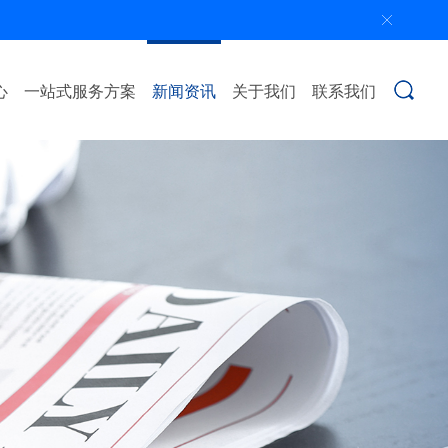
心
一站式服务方案
新闻资讯
关于我们
联系我们
搜索