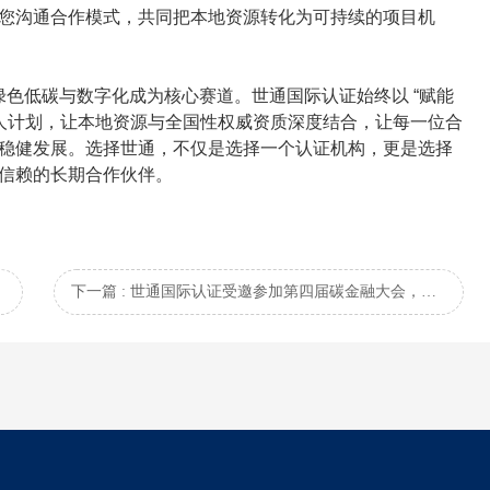
您沟通合作模式，共同把本地资源转化为可持续的项目机
色低碳与数字化成为核心赛道。世通国际认证始终以 “赋能
伙人计划，让本地资源与全国性权威资质深度结合，让每一位合
稳健发展。选择世通，不仅是选择一个认证机构，更是选择
信赖的长期合作伙伴。
下一篇 : 世通国际认证受邀参加第四届碳金融大会，重磅启动AI+能碳管理白皮书编制