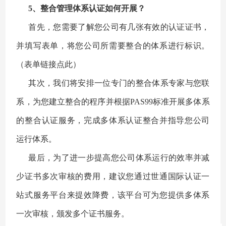
5、整合管理体系认证如何开展？
首先，您需要了解您公司有几张有效的认证证书，
并填写表单，将您公司所需要整合的体系进行标识。
（表单链接点此）
其次，我们将安排一位专门的整合体系专家与您联
系，为您建立整合的程序并根据PAS99标准开展多体系
的整合认证服务，完成多体系认证整合并指导您公司
运行体系。
最后，为了进一步提高您公司体系运行的效率并减
少证书多次审核的费用，建议您通过世通国际认证一
站式服务平台来提效降费，该平台可为您提供多体系
一次审核，颁发多个证书服务。