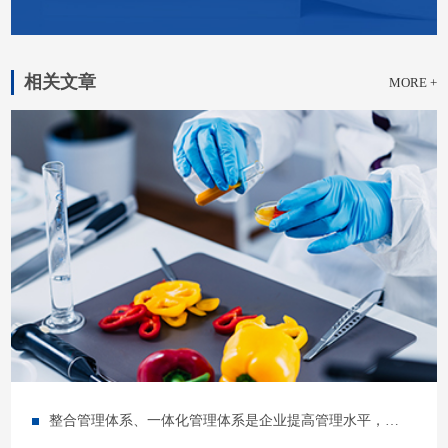
相关文章
MORE +
整合管理体系、一体化管理体系是企业提高管理水平，降低费用的趋势之选