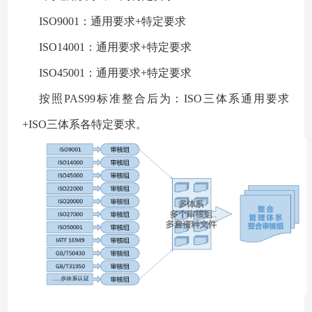
ISO9001：通用要求+特定要求
ISO14001：通用要求+特定要求
ISO45001：通用要求+特定要求
按照PAS99标准整合后为：ISO三体系通用要求
+ISO三体系各特定要求。