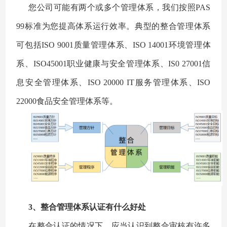
您公司可能有两个或多个管理体系，我们按照PAS
99标准为您提高体系运行效率。典型的整合管理体系
可包括ISO 9001质量管理体系、ISO 14001环境管理体
系、ISO45001职业健康与安全管理体系、IS0 27001信
息安全管理体系、ISO 20000 IT服务管理体系、ISO
22000食品安全管理体系等。
3、整合管理体系认证有什么好处
在整合认证的情况下，应当认识到整合审核有许多