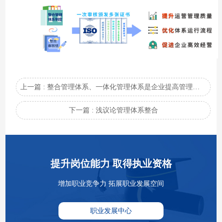
上一篇 : 整合管理体系、一体化管理体系是企业提高管理水平，降低费用的趋势之选
下一篇 : 浅议论管理体系整合
提升岗位能力 取得执业资格
增加职业竞争力 拓展职业发展空间
职业发展中心