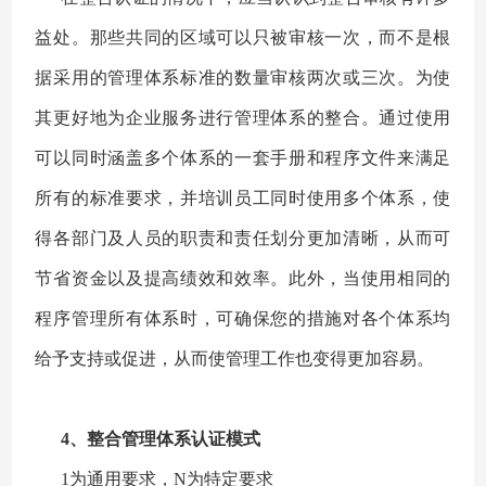
益处。那些共同的区域可以只被审核一次，而不是根
据采用的管理体系标准的数量审核两次或三次。为使
其更好地为企业服务进行管理体系的整合。通过使用
可以同时涵盖多个体系的一套手册和程序文件来满足
所有的标准要求，并培训员工同时使用多个体系，使
得各部门及人员的职责和责任划分更加清晰，从而可
节省资金以及提高绩效和效率。此外，当使用相同的
程序管理所有体系时，可确保您的措施对各个体系均
给予支持或促进，从而使管理工作也变得更加容易。
4、整合管理体系认证模式
1为通用要求，N为特定要求