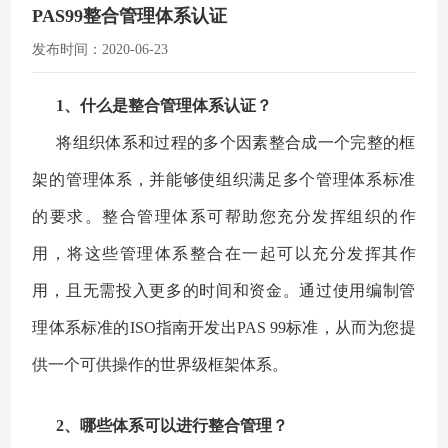
PAS99整合管理体系认证
发布时间：2020-06-23
1、什么是整合管理体系认证？
将组织体系和过程的多个因素整合成一个完整的框
架的管理体系，并能够使组织满足多个管理体系标准
的要求。整合管理体系可帮助您充分发挥组织的作
用，将这些管理体系整合在一起可以充分发挥其作
用，且无需投入更多的时间和资金。通过使用编制管
理体系标准的ISO指南开发出PAS 99标准，从而为您提
供一个可供操作的世界级框架体系。
2、哪些体系可以进行整合管理
？