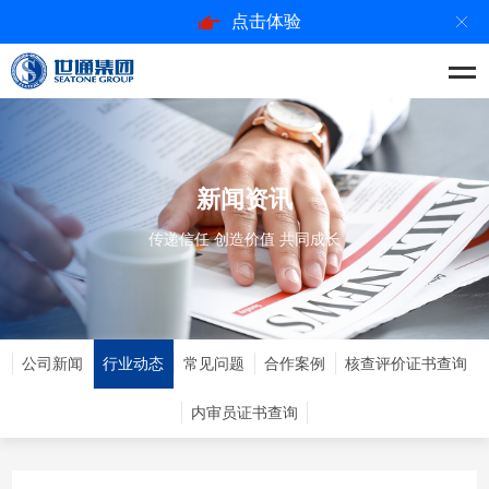
点击体验
新闻资讯
传递信任 创造价值 共同成长
公司新闻
行业动态
常见问题
合作案例
核查评价证书查询
内审员证书查询