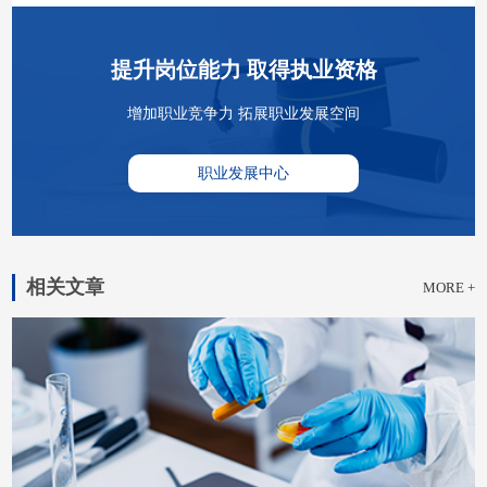
提升岗位能力 取得执业资格
增加职业竞争力 拓展职业发展空间
职业发展中心
相关文章
MORE +