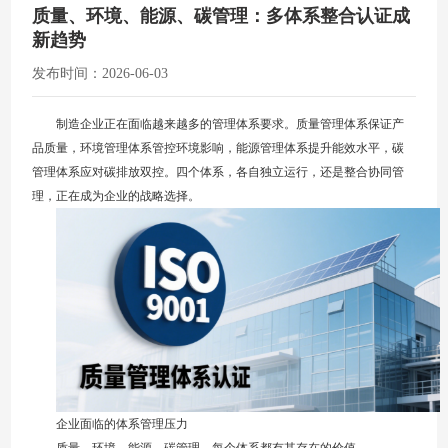
质量、环境、能源、碳管理：多体系整合认证成
新趋势
发布时间：2026-06-03
制造企业正在面临越来越多的管理体系要求。质量管理体系保证产
品质量，环境管理体系管控环境影响，能源管理体系提升能效水平，碳
管理体系应对碳排放双控。四个体系，各自独立运行，还是整合协同管
理，正在成为企业的战略选择。
企业面临的体系管理压力
质量、环境、能源、碳管理，每个体系都有其存在的价值。