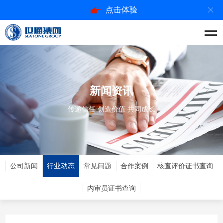
点击体验
新闻资讯
传递信任 创造价值 共同成长
公司新闻
行业动态
常见问题
合作案例
核查评价证书查询
内审员证书查询