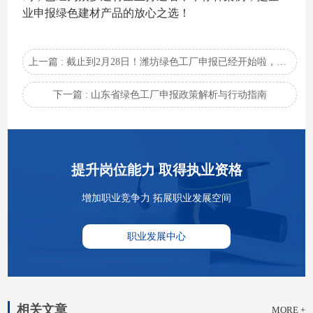
业申报绿色建材产品的放心之选！
上一篇 : 截止到2月28日！潍坊绿色工厂申报已经开始啦，企业抓紧上车！
下一篇 : 山东省绿色工厂申报政策解析与行动指南
提升岗位能力 取得执业资格
增加职业竞争力 拓展职业发展空间
职业发展中心
相关文章
MORE +