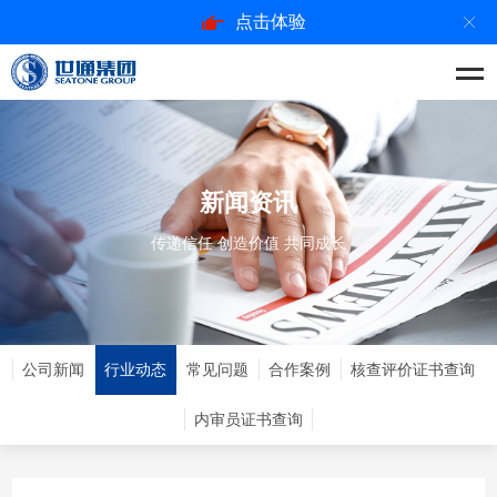
点击体验
新闻资讯
传递信任 创造价值 共同成长
公司新闻
行业动态
常见问题
合作案例
核查评价证书查询
内审员证书查询