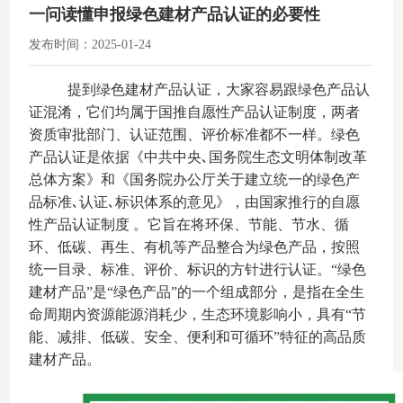
一问读懂申报绿色建材产品认证的必要性
发布时间：2025-01-24
提到绿色建材产品认证，大家容易跟绿色产品认
证混淆，它们均属于国推自愿性产品认证制度，两者
资质审批部门、认证范围、评价标准都不一样。绿色
产品认证是依据《中共中央､国务院生态文明体制改革
总体方案》和《国务院办公厅关于建立统一的绿色产
品标准､认证､标识体系的意见》，由国家推行的自愿
性产品认证制度 。它旨在将环保、节能、节水、循
环、低碳、再生、有机等产品整合为绿色产品，按照
统一目录、标准、评价、标识的方针进行认证。“绿色
建材产品”是“绿色产品”的一个组成部分，是指在全生
命周期内资源能源消耗少，生态环境影响小，具有“节
能、减排、低碳、安全、便利和可循环”特征的高品质
建材产品。