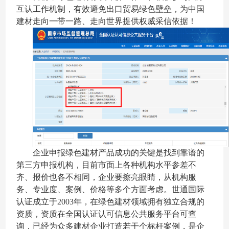
互认工作机制，有效避免出口贸易绿色壁垒，为中国
建材走向一带一路、走向世界提供权威采信依据！
企业申报绿色建材产品成功的关键是找到靠谱的
第三方申报机构，目前市面上各种机构水平参差不
齐、报价也各不相同，企业要擦亮眼睛，从机构服
务、专业度、案例、价格等多个方面考虑。世通国际
认证成立于2003年，在绿色建材领域拥有独立合规的
资质，资质在全国认证认可信息公共服务平台可查
询，已经为众多建材企业打造若干个标杆案例，是企