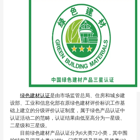
绿色建材认证
是由市场监管总局、住房和城乡建
设部、工业和信息化部在原绿色建材评价标识工作基
础上建立的分级评价认证制度，属于绿色产品认证中
认证活动二的范畴，认证结果由低至高分为一星级、
二星级和三星级。
目前绿色建材产品认证分为6大类72小类，其中围